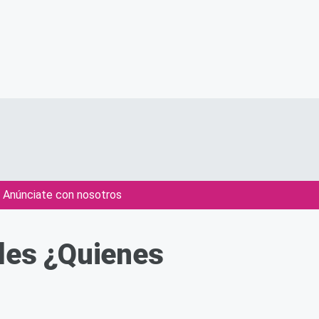
Anúnciate con nosotros
les ¿Quienes