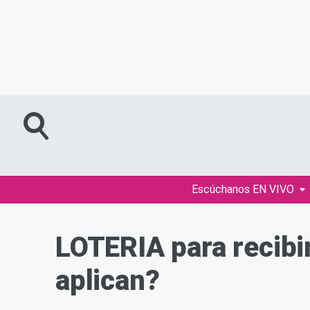
Escúchanos EN VIVO
LOTERIA para recib
aplican?