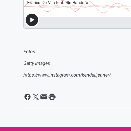
Fotos:
Getty Images
https://www.instagram.com/kendalljenner/