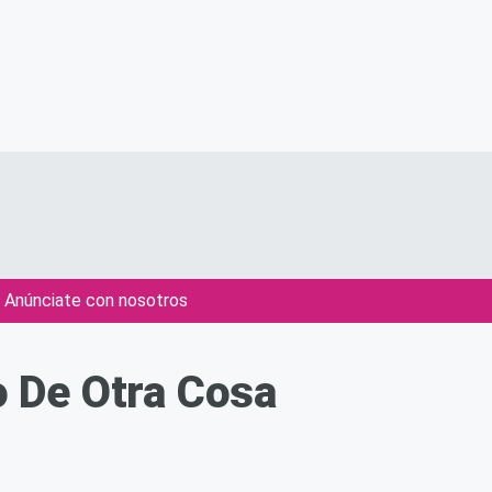
Anúnciate con nosotros
 De Otra Cosa