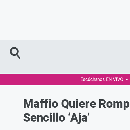
Escúchanos EN VIVO
Maffio Quiere Romp
Sencillo ‘Aja’