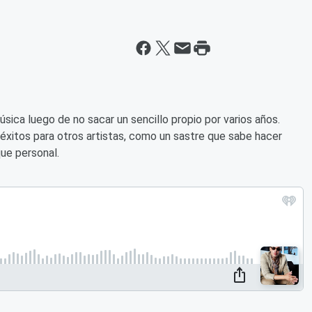
ica luego de no sacar un sencillo propio por varios años.
éxitos para otros artistas, como un sastre que sabe hacer
que personal.