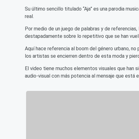
Su último sencillo titulado “Aja” es una parodia musica
real.
Por medio de un juego de palabras y de referencias,
destapadamente sobre lo repetitivo que se han vuelt
Aquí hace referencia al boom del género urbano, no 
los artistas se encierren dentro de esta moda y pierd
El video tiene muchos elementos visuales que han 
audio-visual con más potencia al mensaje que está en