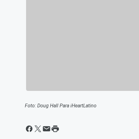
Foto: Doug Hall Para iHeartLatino