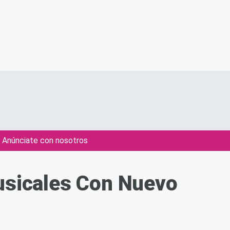
Anúnciate con nosotros
sicales Con Nuevo