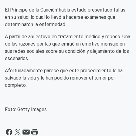
El Príncipe de la Canción' había estado presentado fallas
en su salud, lo cual lo llevó a hacerse exámenes que
determinaron la enfermedad.
A partir de ahí estuvo en tratamiento médico y reposo. Una
de las razones por las que emitió un emotivo mensaje en
sus redes sociales sobre su condición y alejamiento de los
escenarios.
Afortunadamente parece que este procedimiento le ha
salvado la vida y le han podido remover el tumor por
completo.
Foto: Getty Images