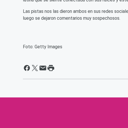
Las pistas nos las dieron ambos en sus redes social
luego se dejaron comentarios muy sospechosos.
Foto: Getty Images