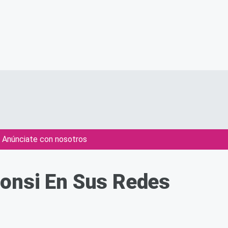
Anúnciate con nosotros
Fonsi En Sus Redes