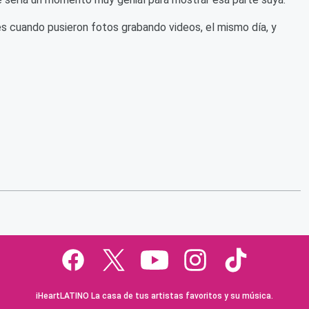
es cuando pusieron fotos grabando videos, el mismo día, y
iHeartLATINO La casa de tus artistas favoritos y su música.