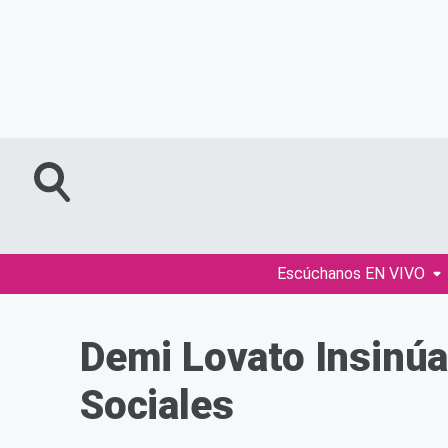
Escúchanos EN VIVO
Demi Lovato Insinúa
Sociales