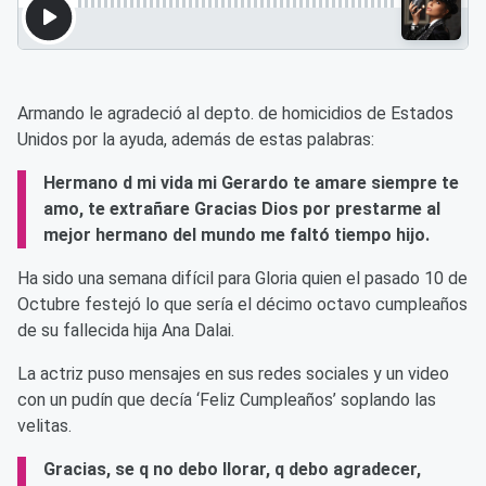
Armando le agradeció al depto. de homicidios de Estados
Unidos por la ayuda, además de estas palabras:
Hermano d mi vida mi Gerardo te amare siempre te
amo, te extrañare Gracias Dios por prestarme al
mejor hermano del mundo me faltó tiempo hijo.
Ha sido una semana difícil para Gloria quien el pasado 10 de
Octubre festejó lo que sería el décimo octavo cumpleaños
de su fallecida hija Ana Dalai.
La actriz puso mensajes en sus redes sociales y un video
con un pudín que decía ‘Feliz Cumpleaños’ soplando las
velitas.
Gracias, se q no debo llorar, q debo agradecer,