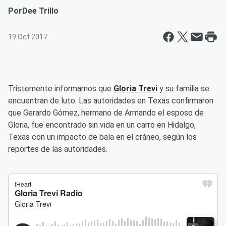
Por
Dee Trillo
19 Oct 2017
Tristemente informamos que
Gloria Trevi
y su familia se
encuentran de luto. Las autoridades en Texas confirmaron
que Gerardo Gómez, hermano de Armando el esposo de
Gloria, fue encontrado sin vida en un carro en Hidalgo,
Texas con un impacto de bala en el cráneo, según los
reportes de las autoridades.