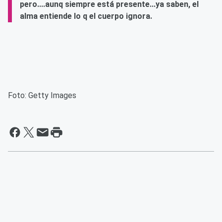
pero....aunq siempre está presente...ya saben, el
alma entiende lo q el cuerpo ignora.
Foto: Getty Images