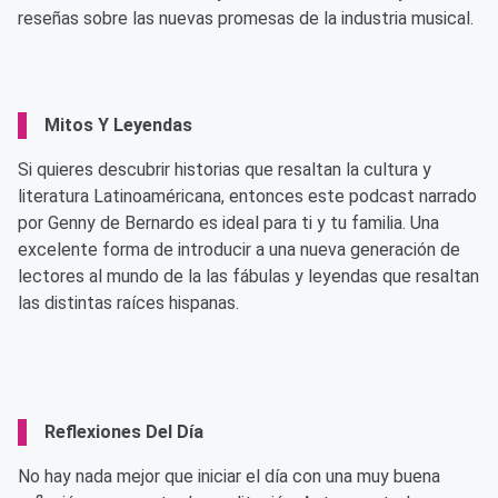
reseñas sobre las nuevas promesas de la industria musical.
Mitos Y Leyendas
Si quieres descubrir historias que resaltan la cultura y
literatura Latinoaméricana, entonces este podcast narrado
por Genny de Bernardo es ideal para ti y tu familia. Una
excelente forma de introducir a una nueva generación de
lectores al mundo de la las fábulas y leyendas que resaltan
las distintas raíces hispanas.
Reflexiones Del Día
No hay nada mejor que iniciar el día con una muy buena