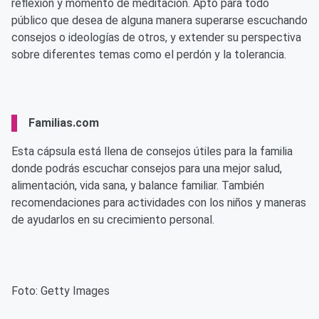
reflexión y momento de meditación. Apto para todo
público que desea de alguna manera superarse escuchando
consejos o ideologías de otros, y extender su perspectiva
sobre diferentes temas como el perdón y la tolerancia.
Familias.com
Esta cápsula está llena de consejos útiles para la familia
donde podrás escuchar consejos para una mejor salud,
alimentación, vida sana, y balance familiar. También
recomendaciones para actividades con los niños y maneras
de ayudarlos en su crecimiento personal.
Foto: Getty Images