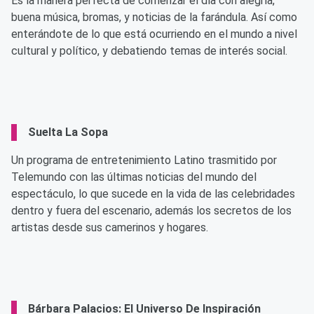
Es la manera perfecta de comenzar el día con alegría,
buena música, bromas, y noticias de la farándula. Así como
enterándote de lo que está ocurriendo en el mundo a nivel
cultural y político, y debatiendo temas de interés social.
Suelta La Sopa
Un programa de entretenimiento Latino trasmitido por
Telemundo con las últimas noticias del mundo del
espectáculo, lo que sucede en la vida de las celebridades
dentro y fuera del escenario, además los secretos de los
artistas desde sus camerinos y hogares.
Bárbara Palacios: El Universo De Inspiración