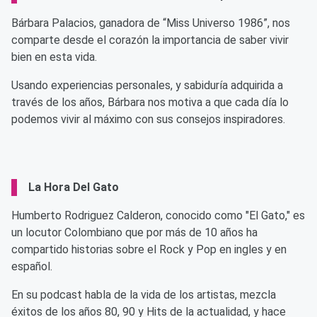
Bárbara Palacios, ganadora de “Miss Universo 1986”, nos
comparte desde el corazón la importancia de saber vivir
bien en esta vida.
Usando experiencias personales, y sabiduría adquirida a
través de los años, Bárbara nos motiva a que cada día lo
podemos vivir al máximo con sus consejos inspiradores.
La Hora Del Gato
Humberto Rodriguez Calderon, conocido como "El Gato," es
un locutor Colombiano que por más de 10 años ha
compartido historias sobre el Rock y Pop en ingles y en
español.
En su podcast habla de la vida de los artistas, mezcla
éxitos de los años 80, 90 y Hits de la actualidad, y hace