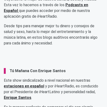
Esta vez lo hacemos a través de los
Podcasts en
Español
que puedes acceder por medio de nuestra
aplicación gratis de iHeartRadio.
Desde tips para manejar mejor tu dinero y consejos de
salud y sexo, hasta lo mejor del entretenimiento y la
música latina, en estos blogs auditivos encontrarás algo
para cada ánimo y necesidad.
Tú Mañana Con Enrique Santos
Este show sindicalizado a nivel nacional en nuestras
estaciones en español
y por iHeartRadio, es conducido
por el Presidente de iHeartLatino y personalidad radial,
Enrique Santos
.