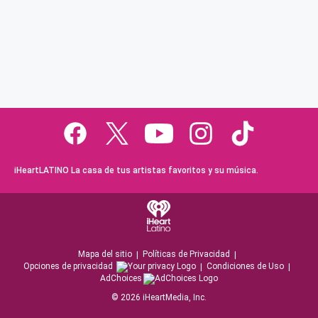
iHeartLATINO La casa de tus artistas favoritos y su música.
Mapa del sitio
Políticas de Privacidad
Opciones de privacidad
Condiciones de Uso
AdChoices
©
2026
iHeartMedia, Inc.