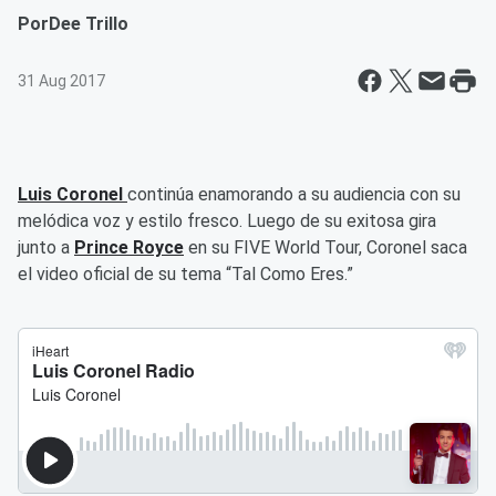
Por
Dee Trillo
31 Aug 2017
Luis Coronel
continúa enamorando a su audiencia con su
melódica voz y estilo fresco. Luego de su exitosa gira
junto a
Prince Royce
en su FIVE World Tour, Coronel saca
el video oficial de su tema “Tal Como Eres.”