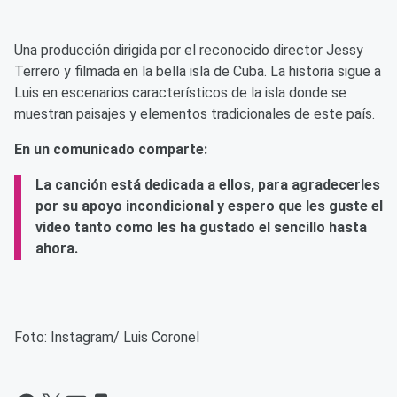
Una producción dirigida por el reconocido director Jessy
Terrero y filmada en la bella isla de Cuba. La historia sigue a
Luis en escenarios característicos de la isla donde se
muestran paisajes y elementos tradicionales de este país.
En un comunicado comparte:
La canción está dedicada a ellos, para agradecerles
por su apoyo incondicional y espero que les guste el
video tanto como les ha gustado el sencillo hasta
ahora.
Foto: Instagram/ Luis Coronel