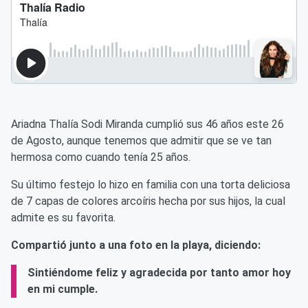
Ariadna Thalía Sodi Miranda cumplió sus 46 años este 26
de Agosto, aunque tenemos que admitir que se ve tan
hermosa como cuando tenía 25 años.
Su último festejo lo hizo en familia con una torta deliciosa
de 7 capas de colores arcoíris hecha por sus hijos, la cual
admite es su favorita.
Compartió junto a una foto en la playa, diciendo:
Sintiéndome feliz y agradecida por tanto amor hoy
en mi cumple.