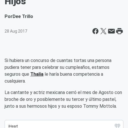
Hijos
Por
Dee Trillo
28 Aug 2017
Si hubiera un concurso de cuantas tortas una persona
pudiera tener para celebrar su cumpleaños, estamos
seguros que
Thalía
le haría buena competencia a
cualquiera.
La cantante y actriz mexicana cerró el mes de Agosto con
broche de oro y posiblemente su tercer y último pastel,
junto a sus hermosos hijos y su esposo Tommy Mottola.