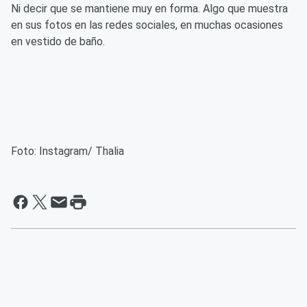
Ni decir que se mantiene muy en forma. Algo que muestra
en sus fotos en las redes sociales, en muchas ocasiones
en vestido de baño.
Foto: Instagram/ Thalia