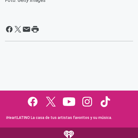
Foto:
Getty Images
iHeartLATINO La casa de tus artistas favoritos y su música.