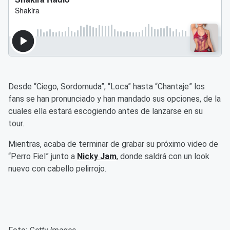
Desde “Ciego, Sordomuda”, “Loca” hasta “Chantaje” los
fans se han pronunciado y han mandado sus opciones, de la
cuales ella estará escogiendo antes de lanzarse en su
tour.
Mientras, acaba de terminar de grabar su próximo video de
“Perro Fiel” junto a
Nicky Jam
, donde saldrá con un look
nuevo con cabello pelirrojo.