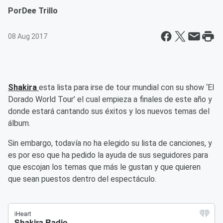
Por
Dee Trillo
08 Aug 2017
Shakira
esta lista para irse de tour mundial con su show ‘El
Dorado World Tour’ el cual empieza a finales de este año y
donde estará cantando sus éxitos y los nuevos temas del
álbum.
Sin embargo, todavía no ha elegido su lista de canciones, y
es por eso que ha pedido la ayuda de sus seguidores para
que escojan los temas que más le gustan y que quieren
que sean puestos dentro del espectáculo.