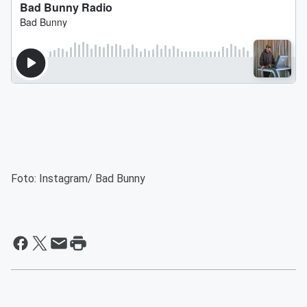
Foto: Instagram/ Bad Bunny