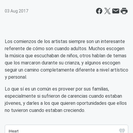
03 Aug 2017
Los comienzos de los artistas siempre son un interesante
referente de cómo son cuando adultos. Muchos escogen
la música que escuchaban de niños, otros hablan de temas
que los marcaron durante su crianza, y algunos escogen
seguir un camino completamente diferente a nivel artístico
y personal.
Lo que sí es un común es proveer por sus familias,
especialmente si sufrieron de carencias cuando estaban
jóvenes, y darles a los que quieren oportunidades que ellos
no tuvieron cuando estaban creciendo.