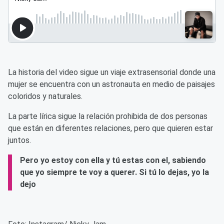
La historia del video sigue un viaje extrasensorial donde una
mujer se encuentra con un astronauta en medio de paisajes
coloridos y naturales.
La parte lírica sigue la relación prohibida de dos personas
que están en diferentes relaciones, pero que quieren estar
juntos.
Pero yo estoy con ella y tú estas con el, sabiendo
que yo siempre te voy a querer. Si tú lo dejas, yo la
dejo